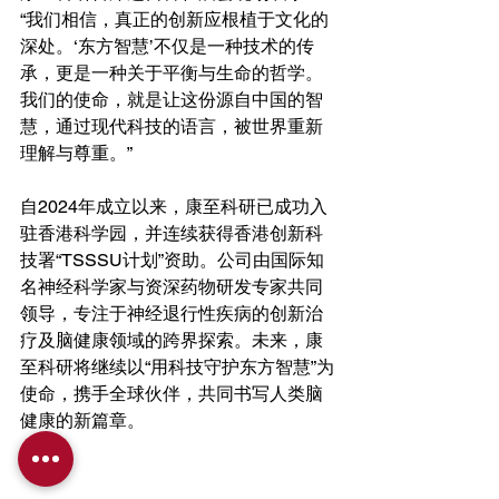
“我们相信，真正的创新应根植于文化的
深处。‘东方智慧’不仅是一种技术的传
承，更是一种关于平衡与生命的哲学。
我们的使命，就是让这份源自中国的智
慧，通过现代科技的语言，被世界重新
理解与尊重。”
自2024年成立以来，康至科研已成功入
驻香港科学园，并连续获得香港创新科
技署“TSSSU计划”资助。公司由国际知
名神经科学家与资深药物研发专家共同
领导，专注于神经退行性疾病的创新治
疗及脑健康领域的跨界探索。未来，康
至科研将继续以“用科技守护东方智慧”为
使命，携手全球伙伴，共同书写人类脑
健康的新篇章。