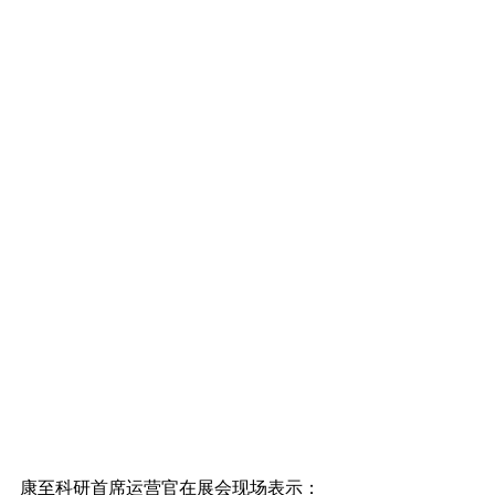
康至科研首席运营官在展会现场表示：