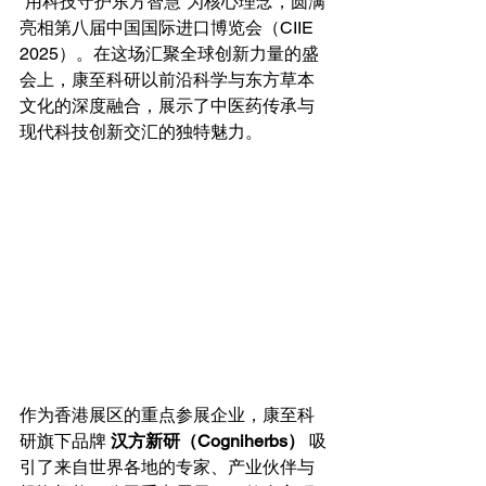
“用科技守护东方智慧”为核心理念，圆满
亮相第八届中国国际进口博览会（CIIE 
2025）。在这场汇聚全球创新力量的盛
会上，康至科研以前沿科学与东方草本
文化的深度融合，展示了中医药传承与
现代科技创新交汇的独特魅力。
作为香港展区的重点参展企业，康至科
研旗下品牌 
汉方新研（Cogniherbs）
 吸
引了来自世界各地的专家、产业伙伴与