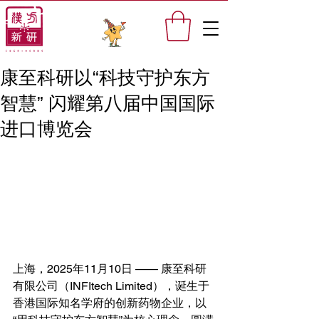
康至科研以“科技守护东方
智慧” 闪耀第八届中国国际
进口博览会
上海，2025年11月10日 —— 康至科研
有限公司（INFItech Limited），诞生于
香港国际知名学府的创新药物企业，以