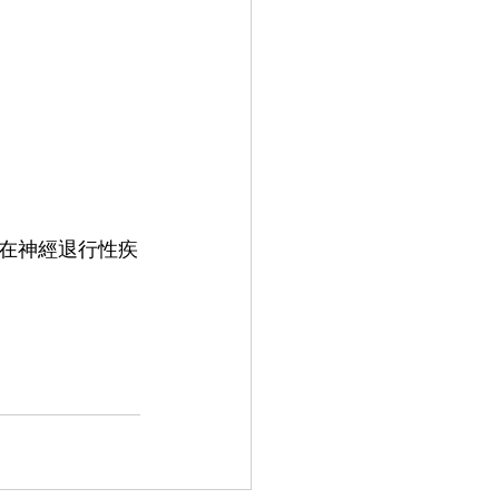
在神經退行性疾