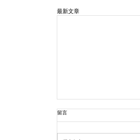
最新文章
留言