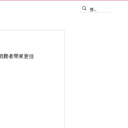
消費者帶來更佳