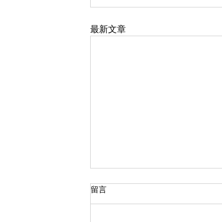
最新文章
留言