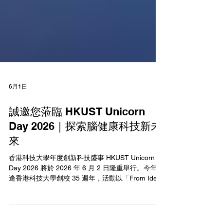
6月1日
誠邀您蒞臨 HKUST Unicorn
Day 2026｜探索腦健康科技新未
來
香港科技大學年度創新科技盛事 HKUST Unicorn
Day 2026 將於 2026 年 6 月 2 日隆重舉行。今年適
逢香港科技大學創校 35 週年，活動以「From Ideas
to Miracles — 35 Years of Impact and Beyond」為
主題，匯聚香港創新科技界精英、學術機構、投資