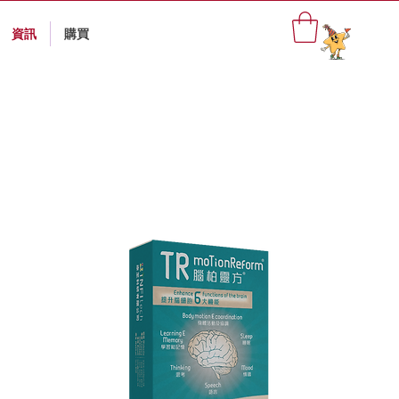
資訊
購買