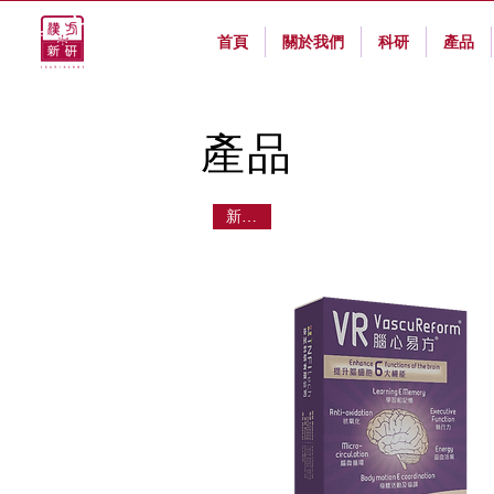
首頁
關於我們
科研
產品
產品
新產品