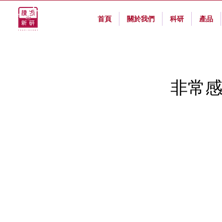
首頁
關於我們
科研
產品
非常感