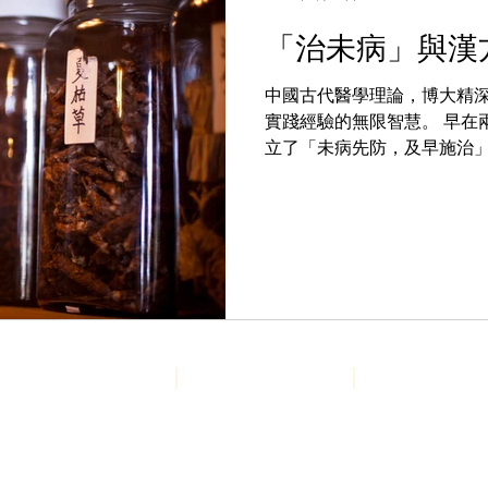
「治未病」與漢
中國古代醫學理論，博大精
實踐經驗的無限智慧。 早在
立了「未病先防，及早施治」
生概念。 "未病先防，及早施
／疾病的「主動權」，注重
防既病防變，愈...
郵寄政
​私隱政策
自我檢測
版權所有 © 2025 Infitech Limited。保留所有權利。